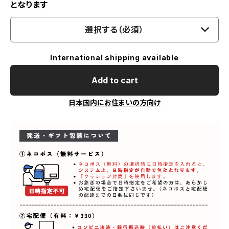
となります
選択する（必須）
International shipping available
Add to cart
日本国内にお住まいの方向け