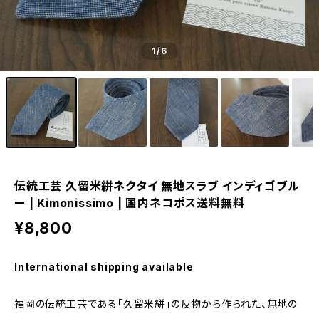
1
/6
伝統工芸 久留米絣ネクタイ 無地スラブ インディゴブル
ー | Kimonissimo | 国内ネコポス送料無料
¥8,800
International shipping available
福岡の伝統工芸である「久留米絣」の反物から作られた、無地の