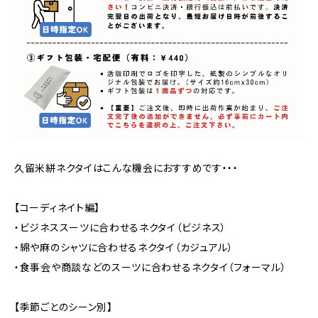
久留米絣ネクタイはこんな機会におすすめです・・・
【コーディネイト編】
・ビジネススーツに合わせるネクタイ（ビジネス）
・綿や麻のシャツに合わせるネクタイ（カジュアル）
・食事会や商談などのスーツに合わせるネクタイ（フォーマル）
【季節ごとのシーン別】