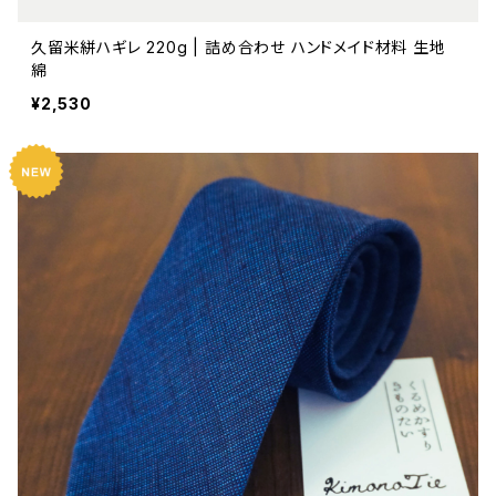
久留米絣ハギレ 220g | 詰め合わせ ハンドメイド材料 生地
綿
¥2,530