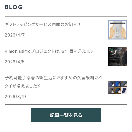
BLOG
ギフトラッピングサービス再開のお知らせ
2026/4/7
Kimonissimoプロジェクトは、６年目を迎えます
2026/4/5
予約可能♪な春の新生活におすすめの久留米絣ネク
タイが増えました👔
2026/3/19
記事一覧を見る