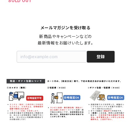
SOLD OUT
メールマガジンを受け取る
新商品やキャンペーンなどの

最新情報をお届けいたします。
登録