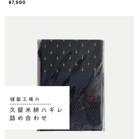
¥7,990