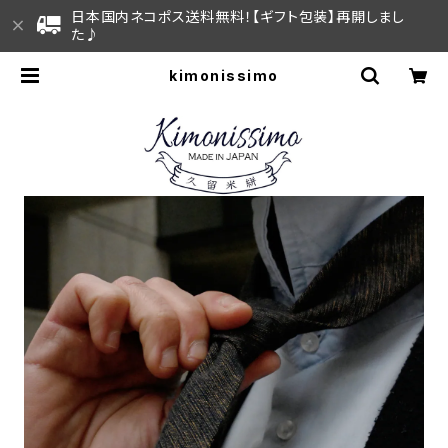
日本国内ネコポス送料無料！【ギフト包装】再開しまし
た♪
kimonissimo